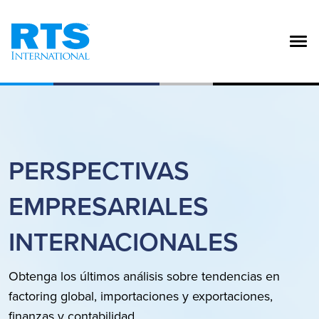
Pasar al contenido principal
PERSPECTIVAS
EMPRESARIALES
INTERNACIONALES
Obtenga los últimos análisis sobre tendencias en 
factoring global, importaciones y exportaciones, 
finanzas y contabilidad.