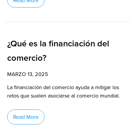
Read More
¿Qué es la financiación del
comercio?
MARZO 13, 2025
La financiación del comercio ayuda a mitigar los
retos que suelen asociarse al comercio mundial.
Read More