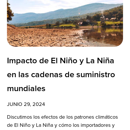
Impacto de El Niño y La Niña
en las cadenas de suministro
mundiales
JUNIO 29, 2024
Discutimos los efectos de los patrones climáticos
de El Niño y La Niña y cómo los importadores y