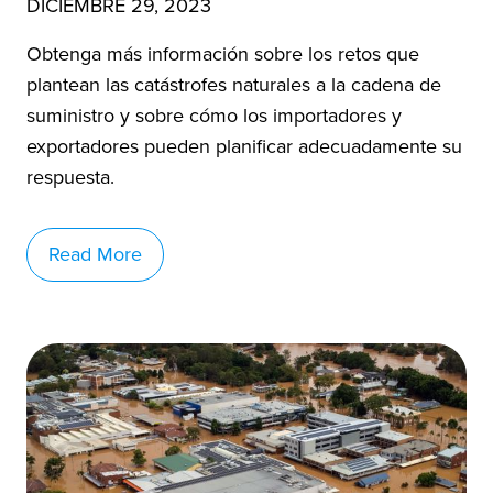
DICIEMBRE 29, 2023
Obtenga más información sobre los retos que
plantean las catástrofes naturales a la cadena de
suministro y sobre cómo los importadores y
exportadores pueden planificar adecuadamente su
respuesta.
Read More