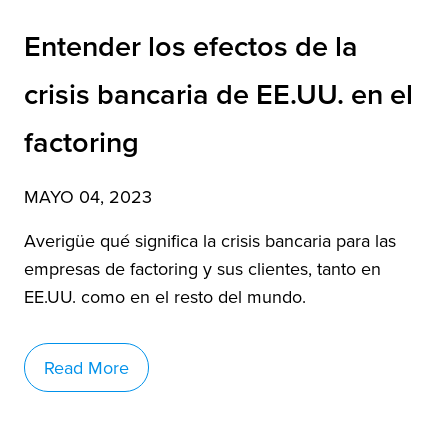
Entender los efectos de la
crisis bancaria de EE.UU. en el
factoring
MAYO 04, 2023
Averigüe qué significa la crisis bancaria para las
empresas de factoring y sus clientes, tanto en
EE.UU. como en el resto del mundo.
Read More