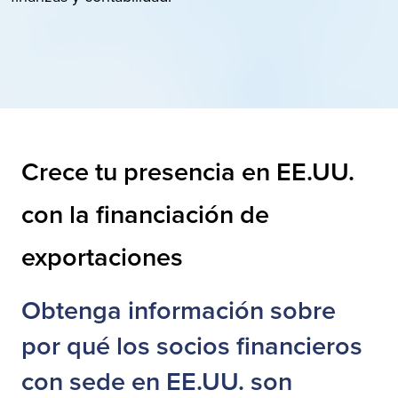
Crece tu presencia en EE.UU.
con la financiación de
exportaciones
Obtenga información sobre
por qué los socios financieros
con sede en EE.UU. son