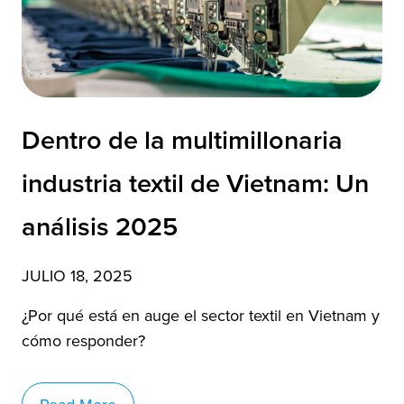
Dentro de la multimillonaria
industria textil de Vietnam: Un
análisis 2025
JULIO 18, 2025
¿Por qué está en auge el sector textil en Vietnam y
cómo responder?