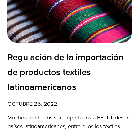
Regulación de la importación
de productos textiles
latinoamericanos
OCTUBRE 25, 2022
Muchos productos son importados a EE.UU. desde
países latinoamericanos, entre ellos los textiles.