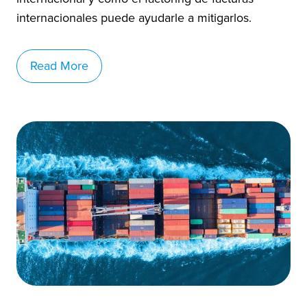
internacionales puede ayudarle a mitigarlos.
Read More