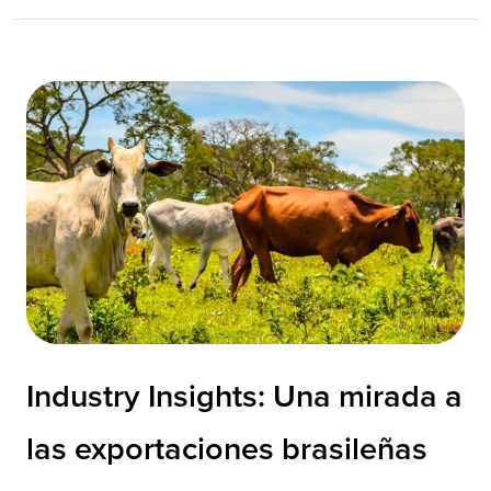
Industry Insights: Una mirada a
las exportaciones brasileñas