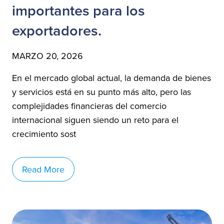
importantes para los
exportadores.
MARZO 20, 2026
En el mercado global actual, la demanda de bienes
y servicios está en su punto más alto, pero las
complejidades financieras del comercio
internacional siguen siendo un reto para el
crecimiento sost
Read More