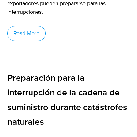
exportadores pueden prepararse para las
interrupciones.
Read More
Preparación para la
interrupción de la cadena de
suministro durante catástrofes
naturales