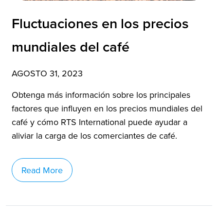
Fluctuaciones en los precios
mundiales del café
AGOSTO 31, 2023
Obtenga más información sobre los principales
factores que influyen en los precios mundiales del
café y cómo RTS International puede ayudar a
aliviar la carga de los comerciantes de café.
Read More