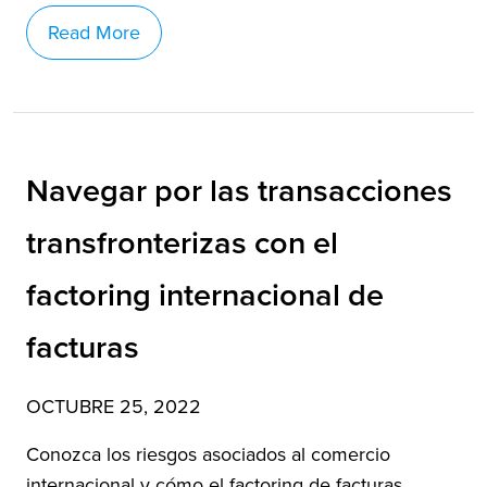
Read More
Navegar por las transacciones
transfronterizas con el
factoring internacional de
facturas
OCTUBRE 25, 2022
Conozca los riesgos asociados al comercio
internacional y cómo el factoring de facturas