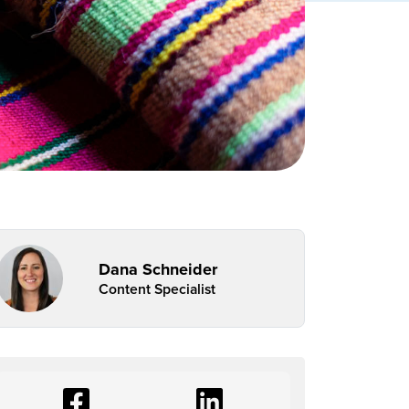
Dana Schneider
Content Specialist