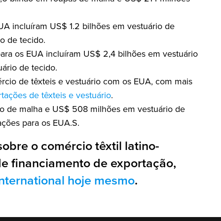
A incluíram US$ 1.2 bilhões em vestuário de
 de tecido.
 para os EUA incluíram US$ 2,4 bilhões em vestuário
rio de tecido.
rcio de têxteis e vestuário com os EUA, com mais
rtações de têxteis e vestuário
.
rio de malha e US$ 508 milhões em vestuário de
tações para os EUA.S.
obre o comércio têxtil latino-
e financiamento de exportação,
nternational hoje mesmo
.