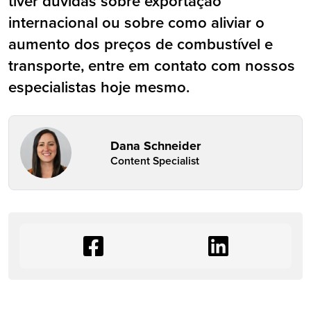
tiver dúvidas sobre exportação
internacional ou sobre como aliviar o
aumento dos preços de combustível e
transporte, entre em contato com nossos
especialistas hoje mesmo.
Dana Schneider
Content Specialist