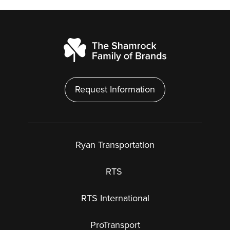
Request Information
Ryan Transportation
RTS
RTS International
ProTransport