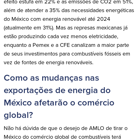
efeito estufa em 22% e as emissões de CO2 em 51%,
além de atender a 35% das necessidades energéticas
do México com energia renovável até 2024
(atualmente em 31%). Mas as represas mexicanas já
estão produzindo cada vez menos eletricidade,
enquanto a Pemex e a CFE canalizam a maior parte
de seus investimentos para combustíveis fósseis em
vez de fontes de energia renováveis.
Como as mudanças nas
exportações de energia do
México afetarão o comércio
global?
Não há dúvida de que o desejo de AMLO de tirar o
México do comércio global de combustíveis terá