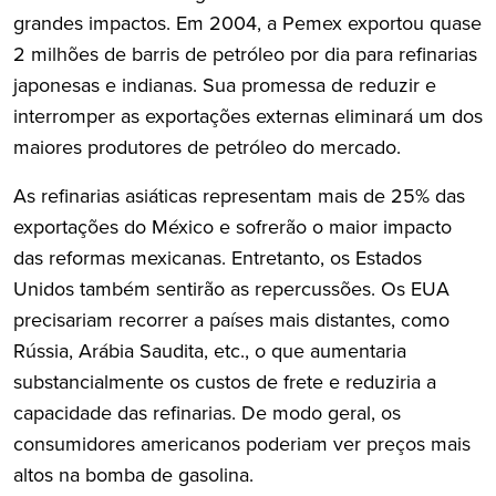
grandes impactos. Em 2004, a Pemex exportou quase
2 milhões de barris de petróleo por dia para refinarias
japonesas e indianas. Sua promessa de reduzir e
interromper as exportações externas eliminará um dos
maiores produtores de petróleo do mercado.
As refinarias asiáticas representam mais de 25% das
exportações do México e sofrerão o maior impacto
das reformas mexicanas. Entretanto, os Estados
Unidos também sentirão as repercussões. Os EUA
precisariam recorrer a países mais distantes, como
Rússia, Arábia Saudita, etc., o que aumentaria
substancialmente os custos de frete e reduziria a
capacidade das refinarias. De modo geral, os
consumidores americanos poderiam ver preços mais
altos na bomba de gasolina.