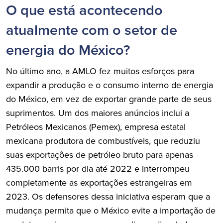
O que está acontecendo
atualmente com o setor de
energia do México?
No último ano, a AMLO fez muitos esforços para
expandir a produção e o consumo interno de energia
do México, em vez de exportar grande parte de seus
suprimentos. Um dos maiores anúncios inclui a
Petróleos Mexicanos (Pemex), empresa estatal
mexicana produtora de combustíveis, que reduziu
suas exportações de petróleo bruto para apenas
435.000 barris por dia até 2022 e interrompeu
completamente as exportações estrangeiras em
2023. Os defensores dessa iniciativa esperam que a
mudança permita que o México evite a importação de