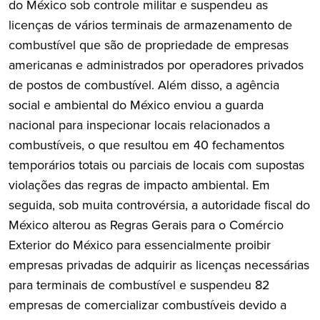
do México sob controle militar e suspendeu as
licenças de vários terminais de armazenamento de
combustível que são de propriedade de empresas
americanas e administrados por operadores privados
de postos de combustível. Além disso, a agência
social e ambiental do México enviou a guarda
nacional para inspecionar locais relacionados a
combustíveis, o que resultou em 40 fechamentos
temporários totais ou parciais de locais com supostas
violações das regras de impacto ambiental. Em
seguida, sob muita controvérsia, a autoridade fiscal do
México alterou as Regras Gerais para o Comércio
Exterior do México para essencialmente proibir
empresas privadas de adquirir as licenças necessárias
para terminais de combustível e suspendeu 82
empresas de comercializar combustíveis devido a