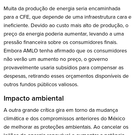
Muita da produção de energia seria encaminhada
para a CFE, que depende de uma infraestrutura cara e
ineficiente. Devido ao custo mais alto de produção, o
preço da energia poderia aumentar, levando a uma
pressão financeira sobre os consumidores finais.
Embora AMLO tenha afirmado que os consumidores
não verão um aumento no preço, o governo
provavelmente usaria subsídios para compensar as
despesas, retirando esses orçamentos disponíveis de
outros fundos públicos valiosos.
Impacto ambiental
A outra grande crítica gira em torno da mudança
climática e dos compromissos anteriores do México
de melhorar as proteções ambientais. Ao cancelar os