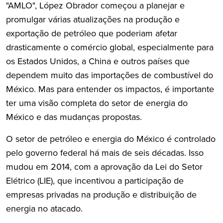
"AMLO", López Obrador começou a planejar e
promulgar várias atualizações na produção e
exportação de petróleo que poderiam afetar
drasticamente o comércio global, especialmente para
os Estados Unidos, a China e outros países que
dependem muito das importações de combustível do
México. Mas para entender os impactos, é importante
ter uma visão completa do setor de energia do
México e das mudanças propostas.
O setor de petróleo e energia do México é controlado
pelo governo federal há mais de seis décadas. Isso
mudou em 2014, com a aprovação da Lei do Setor
Elétrico (LIE), que incentivou a participação de
empresas privadas na produção e distribuição de
energia no atacado.