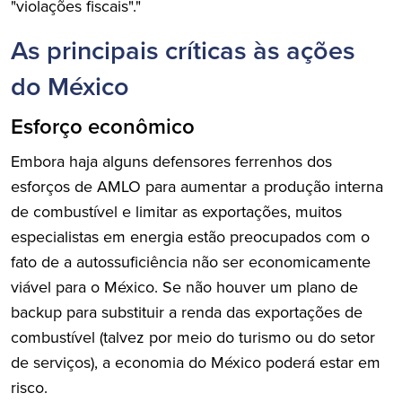
"violações fiscais"."
As principais críticas às ações
do México
Esforço econômico
Embora haja alguns defensores ferrenhos dos
esforços de AMLO para aumentar a produção interna
de combustível e limitar as exportações, muitos
especialistas em energia estão preocupados com o
fato de a autossuficiência não ser economicamente
viável para o México. Se não houver um plano de
backup para substituir a renda das exportações de
combustível (talvez por meio do turismo ou do setor
de serviços), a economia do México poderá estar em
risco.