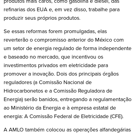
produtos mais caros, como gasolina e diesel, das
refinarias dos EUA e, em vez disso, trabalhe para
produzir seus próprios produtos.
Se essas reformas forem promulgadas, elas
reverterão o compromisso anterior do México com
um setor de energia regulado de forma independente
e baseado no mercado, que incentivou os
investimentos privados em eletricidade para
promover a inovação. Dois dos principais órgãos
reguladores (a Comissão Nacional de
Hidrocarbonetos e a Comissão Reguladora de
Energia) serão banidos, entregando a regulamentação
ao Ministério da Energia e à empresa estatal de
energia: A Comissão Federal de Eletricidade (CFE).
A AMLO também colocou as operações alfandegárias