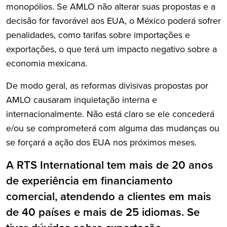
monopólios. Se AMLO não alterar suas propostas e a
decisão for favorável aos EUA, o México poderá sofrer
penalidades, como tarifas sobre importações e
exportações, o que terá um impacto negativo sobre a
economia mexicana.
De modo geral, as reformas divisivas propostas por
AMLO causaram inquietação interna e
internacionalmente. Não está claro se ele concederá
e/ou se comprometerá com alguma das mudanças ou
se forçará a ação dos EUA nos próximos meses.
A RTS International tem mais de 20 anos
de experiência em financiamento
comercial, atendendo a clientes em mais
de 40 países e mais de 25 idiomas. Se