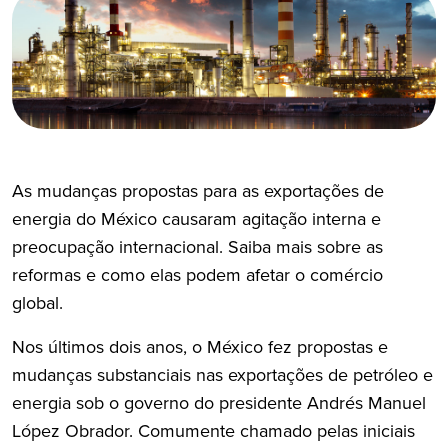
As mudanças propostas para as exportações de
energia do México causaram agitação interna e
preocupação internacional. Saiba mais sobre as
reformas e como elas podem afetar o comércio
global.
Nos últimos dois anos, o México fez propostas e
mudanças substanciais nas exportações de petróleo e
energia sob o governo do presidente Andrés Manuel
López Obrador. Comumente chamado pelas iniciais