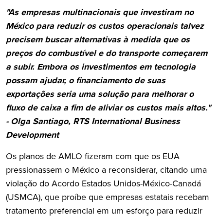
"As empresas multinacionais que investiram no
México para reduzir os custos operacionais talvez
precisem buscar alternativas à medida que os
preços do combustível e do transporte começarem
a subir. Embora os investimentos em tecnologia
possam ajudar, o financiamento de suas
exportações seria uma solução para melhorar o
fluxo de caixa a fim de aliviar os custos mais altos."
- Olga Santiago, RTS International Business
Development
Os planos de AMLO fizeram com que os EUA
pressionassem o México a reconsiderar, citando uma
violação do Acordo Estados Unidos-México-Canadá
(USMCA), que proíbe que empresas estatais recebam
tratamento preferencial em um esforço para reduzir