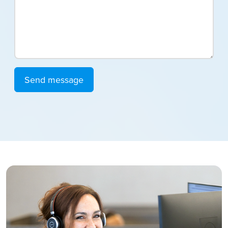
Send message