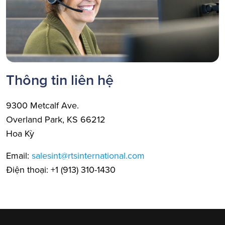
Thông tin liên hệ
9300 Metcalf Ave.
Overland Park, KS 66212
Hoa Kỳ
Email:
salesint@rtsinternational.com
Điện thoại: +1 (913) 310-1430