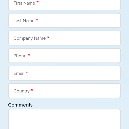
First Name
Last Name
Company Name
Phone
Email
Country
Comments