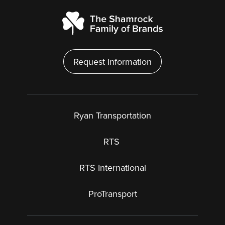
Request Information
Ryan Transportation
RTS
RTS International
ProTransport