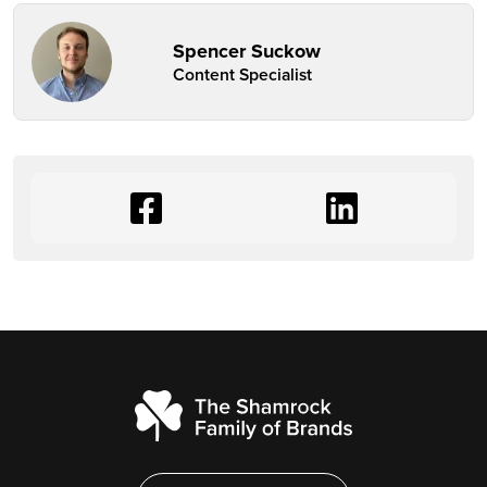
Spencer Suckow
Content Specialist