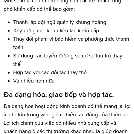
Một số khía cạnh tiềm năng của các kế hoạch ứng
phó khẩn cấp có thể bao gồm:
Thành lập đội ngũ quản lý khủng hoảng
Xây dựng các kênh liên lạc khẩn cấp
Thay đổi phạm vi bảo hiểm và phương thức thanh
toán
Sử dụng các tuyến đường và cơ sở lưu trữ thay
thế
Hợp tác với các đối tác thay thế
Và nhiều hơn nữa.
Đa dạng hóa, giao tiếp và hợp tác.
Đa dạng hóa hoạt động kinh doanh có thể mang lại lợi
ích to lớn trong việc giảm thiểu tác động của thiên tai.
Lợi ích chính của việc có nhiều nhà cung cấp và
khách hàng ở các thị trường khác nhau là giúp doanh