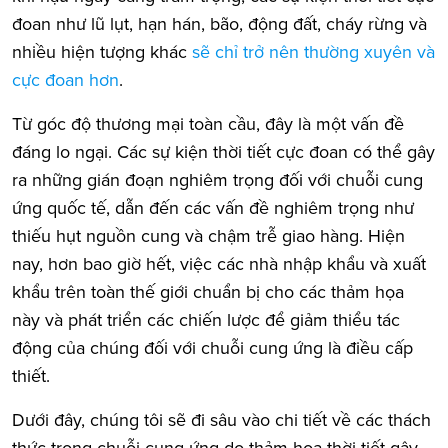
đoan như lũ lụt, hạn hán, bão, động đất, cháy rừng và
nhiều hiện tượng khác
sẽ chỉ trở nên thường xuyên và
cực đoan hơn
.
Từ góc độ thương mại toàn cầu, đây là một vấn đề
đáng lo ngại. Các sự kiện thời tiết cực đoan có thể gây
ra những gián đoạn nghiêm trọng đối với chuỗi cung
ứng quốc tế, dẫn đến các vấn đề nghiêm trọng như
thiếu hụt nguồn cung và chậm trễ giao hàng. Hiện
nay, hơn bao giờ hết, việc các nhà nhập khẩu và xuất
khẩu trên toàn thế giới chuẩn bị cho các thảm họa
này và phát triển các chiến lược để giảm thiểu tác
động của chúng đối với chuỗi cung ứng là điều cấp
thiết.
Dưới đây, chúng tôi sẽ đi sâu vào chi tiết về các thách