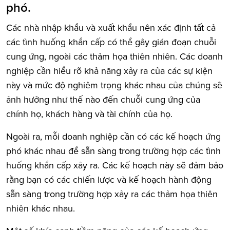
phó.
Các nhà nhập khẩu và xuất khẩu nên xác định tất cả
các tình huống khẩn cấp có thể gây gián đoạn chuỗi
cung ứng, ngoài các thảm họa thiên nhiên. Các doanh
nghiệp cần hiểu rõ khả năng xảy ra của các sự kiện
này và mức độ nghiêm trọng khác nhau của chúng sẽ
ảnh hưởng như thế nào đến chuỗi cung ứng của
chính họ, khách hàng và tài chính của họ.
Ngoài ra, mỗi doanh nghiệp cần có các kế hoạch ứng
phó khác nhau để sẵn sàng trong trường hợp các tình
huống khẩn cấp xảy ra. Các kế hoạch này sẽ đảm bảo
rằng bạn có các chiến lược và kế hoạch hành động
sẵn sàng trong trường hợp xảy ra các thảm họa thiên
nhiên khác nhau.