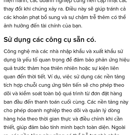
hiện hành, các doanh nghiệp cũng nên cập nhật các
thay đổi khi chúng xảy ra. Điều này sẽ giúp tránh cả
các khoản phạt bổ sung và sự chậm trễ thêm có thể
ảnh hưởng đến tài chính của bạn.
Sử dụng các công cụ sẵn có.
Công nghệ mà các nhà nhập khẩu và xuất khẩu sử
dụng là yếu tố quan trọng để đảm bảo phản ứng hiệu
quả trước thảm họa thiên nhiên hoặc sự kiện liên
quan đến thời tiết. Ví dụ, việc sử dụng các nền tảng
tích hợp chuỗi cung ứng tiên tiến sẽ cho phép theo
dõi và kiểm soát toàn bộ quá trình từ đơn đặt hàng
ban đầu đến thanh toán cuối cùng. Các nền tảng này
cho phép doanh nghiệp theo dõi và quản lý dòng
hàng hóa theo thời gian thực và điều chỉnh khi cần
thiết, giúp đảm bảo tính minh bạch toàn diện. Ngoài