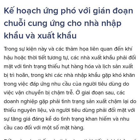
Kế hoạch ứng phó với gián đoạn
chuỗi cung ứng cho nhà nhập
khẩu và xuất khẩu
Trong sự kiện này và các thảm họa liên quan đến khí
hậu hoặc thời tiết tương tự, các nhà xuất khẩu phải đối
mặt với tình trạng thiếu hụt hàng hóa và lịch sản xuất
bị trì hoãn, trong khi các nhà nhập khẩu gặp khó khăn
trong việc đáp ứng nhu cầu của người tiêu dùng do
việc vận chuyển bị chậm trễ. Ở giai đoạn sau, các
doanh nghiệp gặp phải tình trạng sản xuất chậm lại do
thiếu nguyên liệu, và người tiêu dùng phải đối mặt với
sự tăng giá đáng kể do tình trạng khan hiếm và nhu
cầu cao đối với một số mặt hàng.