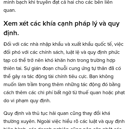
minh bạch khi truyền đạt cả hai cho các bên liên
quan.
Xem xét các khía cạnh pháp lý và quy
định.
Đối với các nhà nhập khẩu và xuất khẩu quốc tế, việc
đối phó với các chính sách, luật lệ và quy định phức
tạp có thể trở nên khó khăn hơn trong trường hợp
thiên tai. Sự gián đoạn chuỗi cung ứng tự thân đã có
thể gây ra tác động tài chính tiêu cực. Bạn không
muốn làm trầm trọng thêm những tác động đó bằng
cách thêm các chi phí bất ngờ từ thuế quan hoặc phạt
do vi phạm quy định.
Quy định và thủ tục hải quan cũng thay đổi khá
thường xuyên. Ngoài việc hiểu rõ các luật và quy định